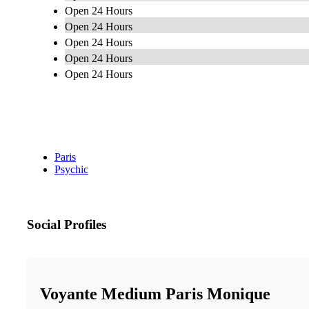
Open 24 Hours
Open 24 Hours
Open 24 Hours
Open 24 Hours
Open 24 Hours
Paris
Psychic
Social Profiles
Voyante Medium Paris Monique