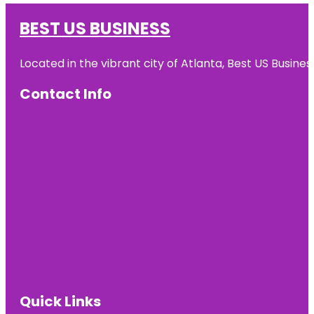
BEST US BUSINESS
Located in the vibrant city of Atlanta, Best US Busin
Contact Info
Quick Links